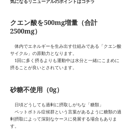
気になるリニューアルのポイントはコチラ
クエン酸を500mg増量（合計
2500mg）
体内でエネルギーを生み出す仕組みである「クエン酸
サイクル」の原動力となります。
1回に多く摂るよりも運動中は水分と一緒にこまめに
摂ることが良いとされています。
砂糖不使用（0g）
日頃どうしても過剰に摂取しがちな「糖類」
ペットボトル症候群という言葉があるように糖類の過
剰摂取によって深刻なケースに発展する場合もありま
す。