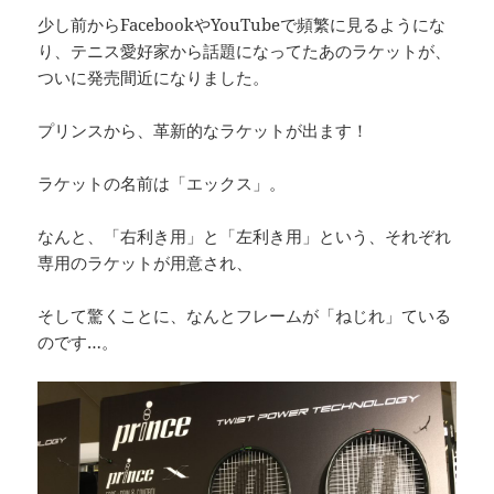
少し前からFacebookやYouTubeで頻繁に見るようにな
り、テニス愛好家から話題になってたあのラケットが、
ついに発売間近になりました。
プリンスから、革新的なラケットが出ます！
ラケットの名前は「エックス」。
なんと、「右利き用」と「左利き用」という、それぞれ
専用のラケットが用意され、
そして驚くことに、なんとフレームが「ねじれ」ている
のです…。