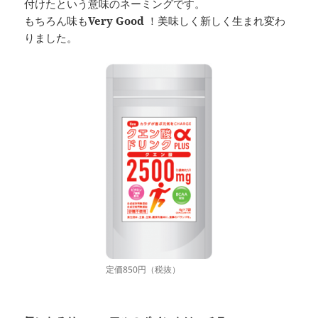
付けたという意味のネーミングです。
もちろん味も
Very Good
！美味しく新しく生まれ変わ
りました。
定価850円（税抜）