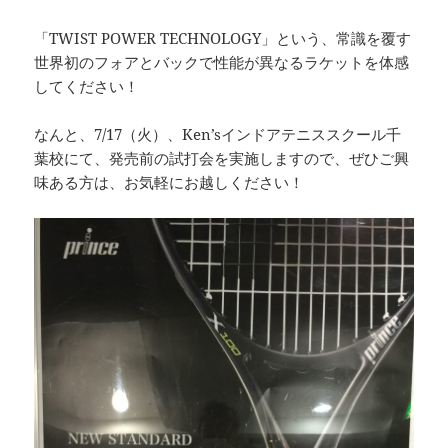
「TWIST POWER TECHNOLOGY」という、常識を覆す
世界初のフォアとバックで性能が異なるラケットを体感
してください！
なんと、7/17（火）、Ken’sインドアテニススクール千
葉校にて、発売前の試打会を実施しますので、ぜひご興
味ある方は、お気軽にお越しください！