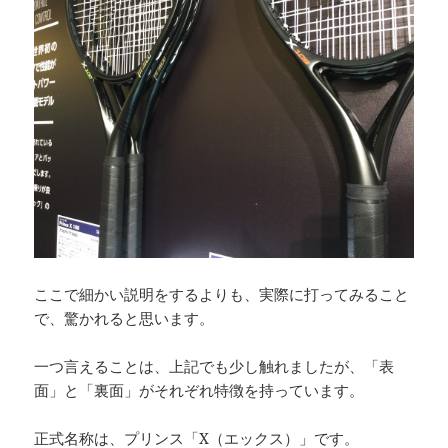
ここで細かい説明をするよりも、実際に打ってみること
で、驚かれると思います。
一つ言えることは、上記でも少し触れましたが、「表
面」と「裏面」がそれぞれ特徴を持っています。
正式名称は、プリンス「X（エックス）」です。