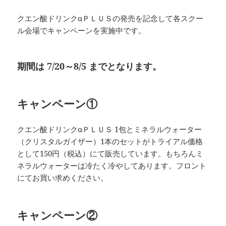
クエン酸ドリンクαＰＬＵＳの発売を記念して各スクー
ル会場でキャンペーンを実施中です。
期間は 7/20～8/5 までとなります。
キャンペーン①
クエン酸ドリンクαＰＬＵＳ 1包とミネラルウォーター
（クリスタルガイザー）1本のセットがトライアル価格
として150円（税込）にて販売しています。もちろんミ
ネラルウォーターは冷たく冷やしてあります。フロント
にてお買い求めください。
キャンペーン②