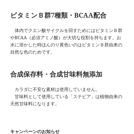
ビタミンＢ群7種類・BCAA配合
体内でクエン酸サイクルを回すためにはビタミンＢ群
やBCAA（必須アミノ酸）が大切な役割を持ちます。お
水に溶かした時ほんのり黄色いのはビタミンＢ群由来の
自然な色のためです。
合成保存料・合成甘味料無添加
カラダに不安な素材は使用していません。
甘味料として使用している「ステビア」は植物由来の
天然甘味料になります。
キャンペーンのお知らせ