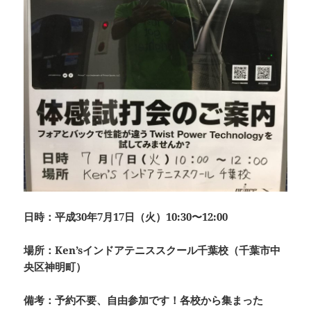
日時：平成30年7月17日（火）10:30〜12:00
場所：Ken’sインドアテニススクール千葉校（千葉市中
央区神明町）
備考：予約不要、自由参加です！各校から集まった