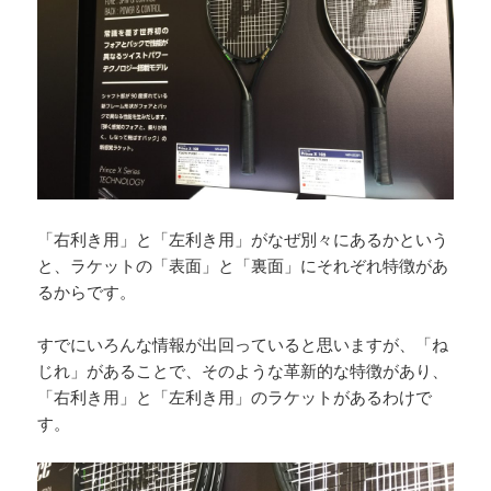
「右利き用」と「左利き用」がなぜ別々にあるかという
と、ラケットの「表面」と「裏面」にそれぞれ特徴があ
るからです。
すでにいろんな情報が出回っていると思いますが、「ね
じれ」があることで、そのような革新的な特徴があり、
「右利き用」と「左利き用」のラケットがあるわけで
す。