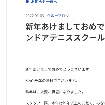
お知らせ一覧へ
2022.01.03
クルーブログ
新年あけましておめでと
ンドアテニススクール
新年あけましておめでとうございます。
Ken’s千葉の澤村でございます。
昨年は、大変お世話になりました。
スタッフ一同、本年は昨年以上の元気で、みな