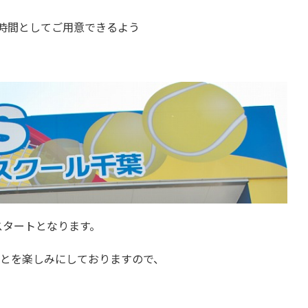
時間としてご用意できるよう
、スタートとなります。
ことを楽しみにしておりますので、