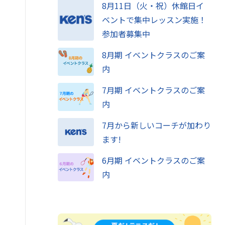
8月11日（火・祝）休館日イ
ベントで集中レッスン実施！
参加者募集中
8月期 イベントクラスのご案
内
7月期 イベントクラスのご案
内
7月から新しいコーチが加わり
ます!
6月期 イベントクラスのご案
内