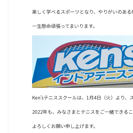
楽しく学べるスポーツとなり、やりがいのある
一生懸命頑張ってまいります。
Ken’sテニススクールは、1月4日（火）より
2022年も、みなさまとテニスをご一緒できる
よろしくお願い申し上げます。