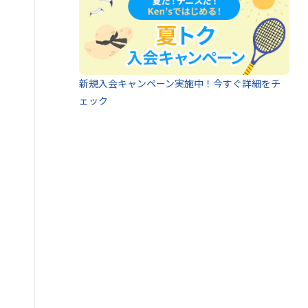
新規入会キャンペーン実施中！今すぐ詳細をチ
ェック