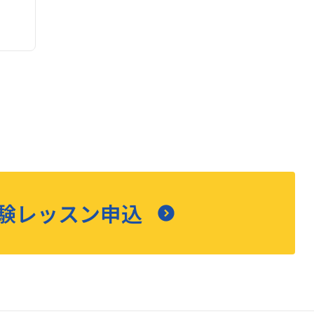
験レッスン申込