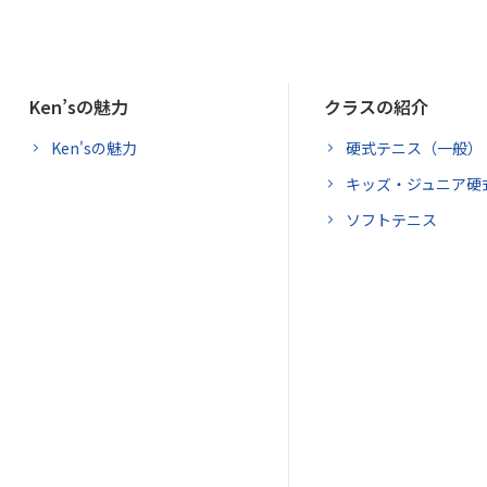
Ken’sの魅力
クラスの紹介
Ken'sの魅力
硬式テニス（一般）
キッズ・ジュニア硬
ソフトテニス