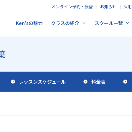
オンライン予約・振替
お知らせ
採用
Ken'sの魅力
クラスの紹介
スクール一覧
葉
レッスンスケジュール
料金表