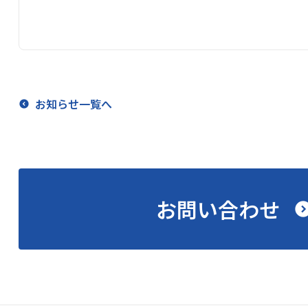
お知らせ一覧へ
お問い合わせ