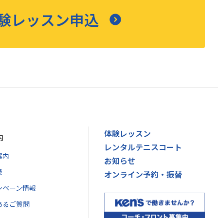
験レッスン申込
体験レッスン
内
レンタルテニスコート
案内
お知らせ
表
オンライン予約・振替
ンペーン情報
あるご質問