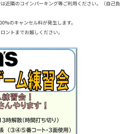
合は近隣のコインパーキング等ご利用ください。（自己負
00%のキャンセル料が発生します。
フロントまでお越しください。