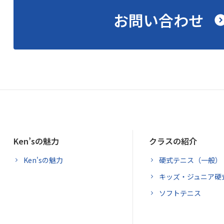
お問い合わせ
Ken’sの魅力
クラスの紹介
Ken'sの魅力
硬式テニス（一般）
キッズ・ジュニア硬
ソフトテニス