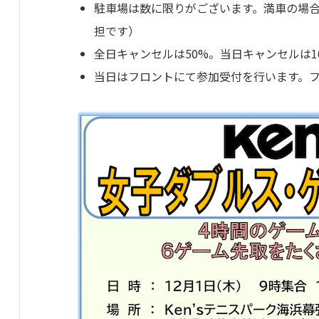
駐車場は数に限りがございます。満車の場
担です）
全日キャンセルは50%。当日キャンセルは1
当日はフロントにて参加受付を行います。