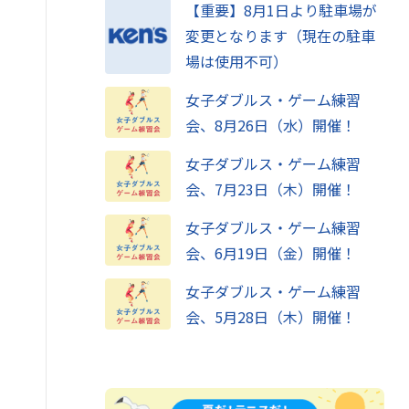
【重要】8月1日より駐車場が
変更となります（現在の駐車
場は使用不可）
女子ダブルス・ゲーム練習
会、8月26日（水）開催！
女子ダブルス・ゲーム練習
会、7月23日（木）開催！
女子ダブルス・ゲーム練習
会、6月19日（金）開催！
女子ダブルス・ゲーム練習
会、5月28日（木）開催！