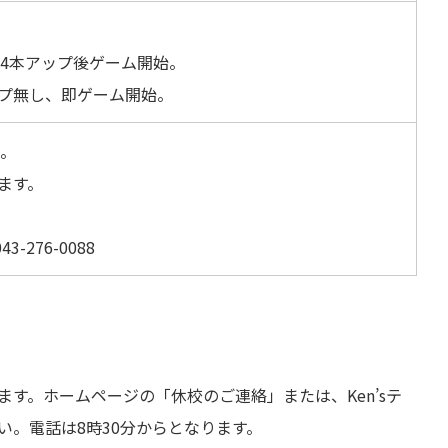
ス4本アップ後ゲーム開始。
プ無し、即ゲーム開始。
始。
ます。
-276-0088
す。ホームページの「休校のご連絡」または、Ken’sテ
さい。電話は8時30分からとなります。