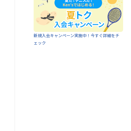
新規入会キャンペーン実施中！今すぐ詳細をチ
ェック