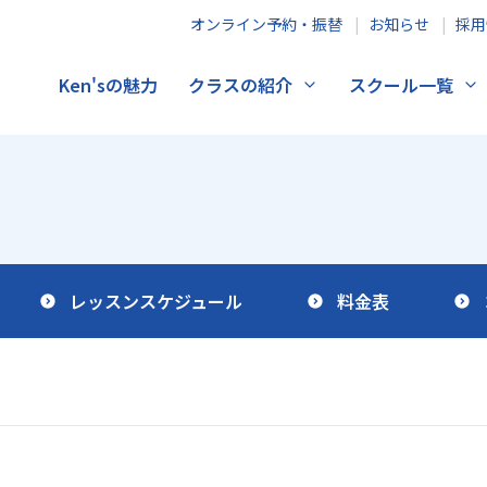
オンライン予約・振替
お知らせ
採用
Ken'sの魅力
クラスの紹介
スクール一覧
レッスンスケジュール
料金表