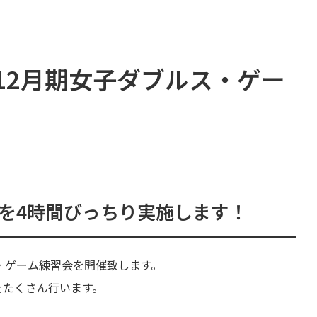
☆12月期女子ダブルス・ゲー
を4時間びっちり実施します！
ルス・ゲーム練習会を開催致します。
をたくさん行います。