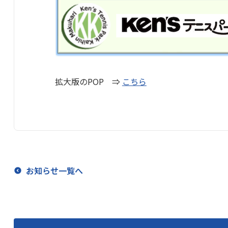
拡大版のPOP ⇒
こちら
お知らせ一覧へ