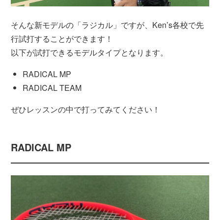
そんな新モデルの「ラジカル」ですが、Ken’s各校で先
行試打することができます！
以下が試打できるモデルタイプとなります。
RADICAL MP
RADICAL TEAM
ぜひレッスンの中で打ってみてください！
RADICAL MP