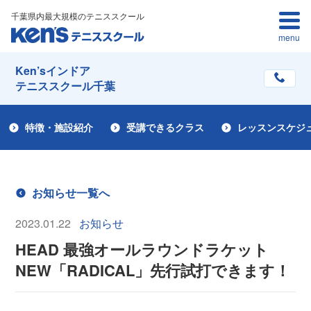
千葉県内最大規模のテニススクール
menu
Ken’sインドア
テニススクール千葉
特徴・施設紹介
受講できるクラス
レッスンスケジ
お知らせ一覧へ
2023.01.22
お知らせ
HEAD 最強オールラウンドラケット
NEW「RADICAL」先行試打できます！