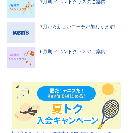
7月期 イベントクラスのご案内
7月から新しいコーチが加わります!
6月期 イベントクラスのご案内