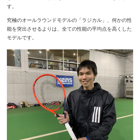
す。
究極のオールラウンドモデルの「ラジカル」、何かの性
能を突出させるよりは、全ての性能の平均点を高くした
モデルです。