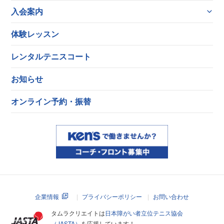
入会案内
体験レッスン
レンタルテニスコート
お知らせ
オンライン予約・振替
企業情報
プライバシーポリシー
お問い合わせ
タムラクリエイトは
日本障がい者立位テニス協会
（JASTA）
を応援しています！