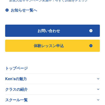
新規入会キャンペーン実施中！今すぐ詳細をチェック
お知らせ一覧へ
お問い合わせ
体験レッスン申込
トップページ
Ken’sの魅力
クラスの紹介
スクール一覧