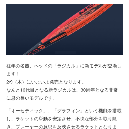
往年の名器、ヘッドの「ラジカル」に新モデルが登場し
ます！
2/9（木）にいよいよ発売となります。
なんと16代目となる新ラジカルは、30周年となる非常
に息の長いモデルです。
「オーセティック」、「グラフィン」という機能を搭載
し、ラケットの挙動を安定させ、不快な部分を取り除
き、プレーヤーの意思を反映させるラケットとなりま