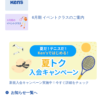
6月期 イベントクラスのご案内
新規入会キャンペーン実施中！今すぐ詳細をチェック
お知らせ一覧へ