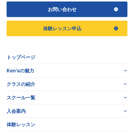
お問い合わせ
体験レッスン申込
トップページ
Ken’sの魅力
クラスの紹介
スクール一覧
入会案内
体験レッスン