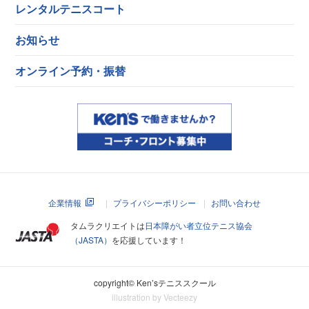
レンタルテニスコート
お知らせ
オンライン予約・振替
企業情報
プライバシーポリシー
お問い合わせ
タムラクリエイトは
日本障がい者立位テニス協会
（JASTA）
を応援しています！
copyright© Ken’sテニススクール
illustration by Vecteezy