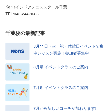
Ken’sインドアテニススクール千葉
TEL:043-244-8686
千葉校の
最新記事
8月11日（火・祝）休館日イベントで集
中レッスン実施！参加者募集中
8月期 イベントクラスのご案内
7月期 イベントクラスのご案内
7月から新しいコーチが加わります!