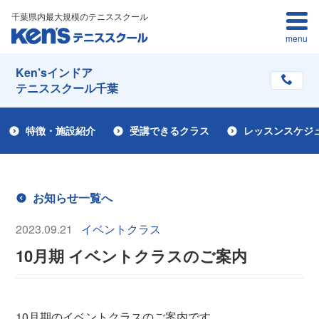
千葉県内最大規模のテニススクール
menu
Ken’sインドア
テニススクール千葉
特徴・施設紹介
受講できるクラス
レッスンスケジ
お知らせ一覧へ
2023.09.21
イベントクラス
10月期 イベントクラスのご案内
10月期のイベントクラスのご案内です。