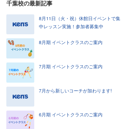
千葉校の
最新記事
8月11日（火・祝）休館日イベントで集
中レッスン実施！参加者募集中
8月期 イベントクラスのご案内
7月期 イベントクラスのご案内
7月から新しいコーチが加わります!
6月期 イベントクラスのご案内