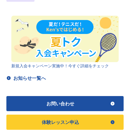
新規入会キャンペーン実施中！今すぐ詳細をチェック
お知らせ一覧へ
お問い合わせ
体験レッスン申込