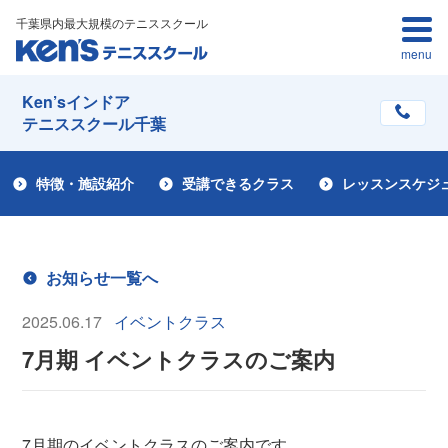
千葉県内最大規模のテニススクール
menu
Ken’sインドア
テニススクール千葉
特徴・施設紹介
受講できるクラス
レッスンスケジ
お知らせ一覧へ
2025.06.17
イベントクラス
7月期 イベントクラスのご案内
7月期のイベントクラスのご案内です。