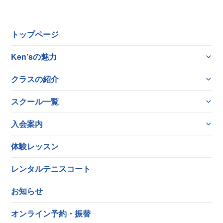
トップページ
Ken’sの魅力
クラスの紹介
スクール一覧
入会案内
体験レッスン
レンタルテニスコート
お知らせ
オンライン予約・振替