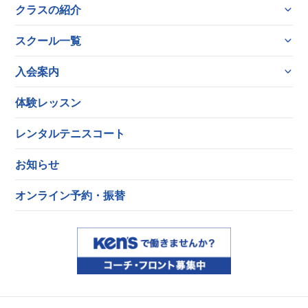
クラスの紹介
スクール一覧
入会案内
体験レッスン
レンタルテニスコート
お知らせ
オンライン予約・振替