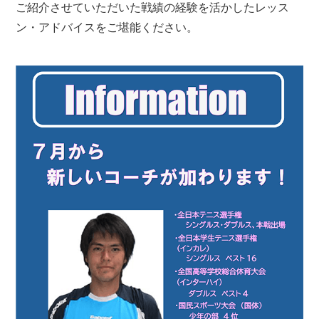
ご紹介させていただいた戦績の経験を活かしたレッス
ン・アドバイスをご堪能ください。