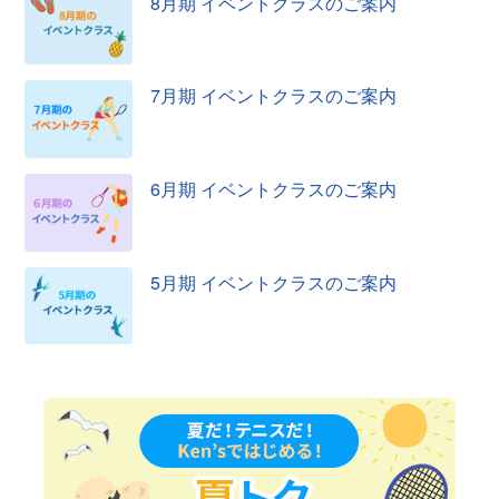
8月期 イベントクラスのご案内
7月期 イベントクラスのご案内
6月期 イベントクラスのご案内
5月期 イベントクラスのご案内