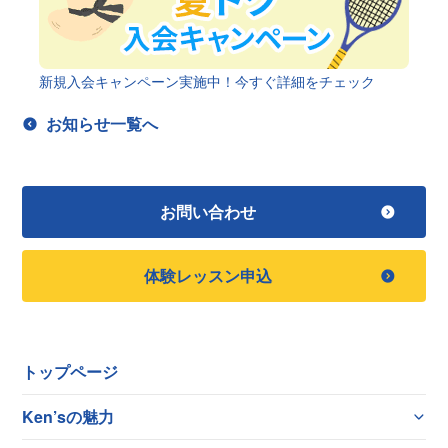
新規入会キャンペーン実施中！今すぐ詳細をチェック
お知らせ一覧へ
お問い合わせ
体験レッスン申込
トップページ
Ken’sの魅力