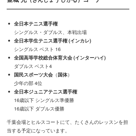
全日本テニス選手権
シングルス・ダブルス、本戦出場
全日本学生テニス選手権 (インカレ)
シングルス ベスト 16
全国高等学校総合体育大会 (インターハイ)
ダブルス ベスト4
国民スポーツ大会
（
国体
）
少年の部 4位
全日本ジュニアテニス選手権
16歳以下 シングルス準優勝
16歳以下 ダブルス優勝
千葉会場とヒルスコートにて、たくさんのレッスンを担
当する予定になっています。