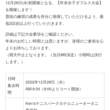
12月28日(水)初開催となる、【年末女子ダブルス大会】
を開催します！
普段の練習の成果を存分に発揮していただけるよう、最
低3試合以上行っていただきます。
詳細は下記大会要項をご確認ください。
年末のお忙しい時期とは思いますが、皆様のご参加を心
よりお待ちしております。
（雨天中止となります。（当日8時決定）小雨時は決行
します。）
日時
2022年12月28日（水）
集合時
AM 9:30（9:00よりコート開放）
間
Ken’sテニスパークホテルニューオータニ