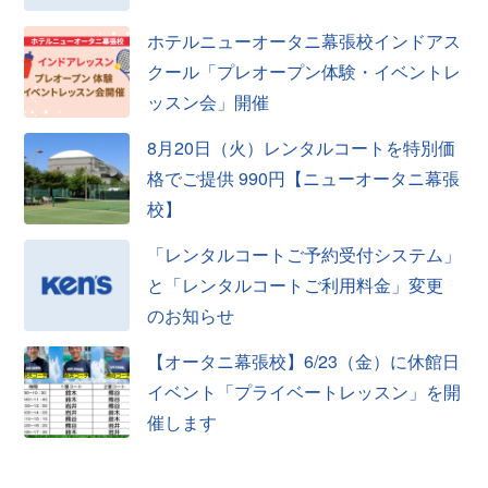
ホテルニューオータニ幕張校インドアス
クール「プレオープン体験・イベントレ
ッスン会」開催
8月20日（火）レンタルコートを特別価
格でご提供 990円【ニューオータニ幕張
校】
「レンタルコートご予約受付システム」
と「レンタルコートご利用料金」変更
のお知らせ
【オータニ幕張校】6/23（金）に休館日
イベント「プライベートレッスン」を開
催します