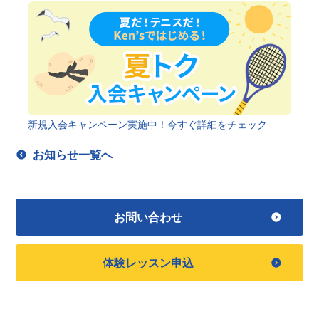
新規入会キャンペーン実施中！今すぐ詳細をチェック
お知らせ一覧へ
お問い合わせ
体験レッスン申込