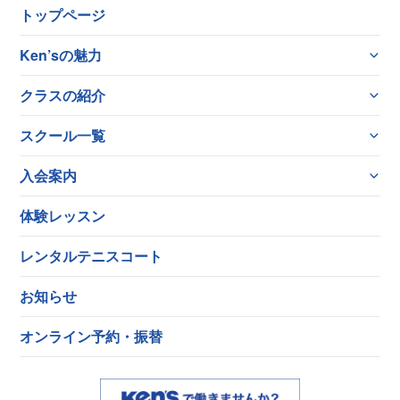
トップページ
Ken’sの魅力
クラスの紹介
スクール一覧
入会案内
体験レッスン
レンタルテニスコート
お知らせ
オンライン予約・振替