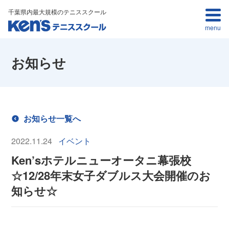
千葉県内最大規模のテニススクール
menu
お知らせ
お知らせ一覧へ
2022.11.24
イベント
Ken’sホテルニューオータニ幕張校
☆12/28年末女子ダブルス大会開催のお
知らせ☆