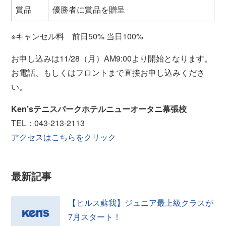
賞品
優勝者に賞品を贈呈
※キャンセル料 前日50% 当日100%
お申し込みは11/28（月）AM9:00より開始となります。
お電話、もしくはフロントまで直接お申し込みくださ
い。
Ken’sテニスパークホテルニューオータニ幕張校
TEL：043-213-2113
アクセスはこちらをクリック
最新記事
【ヒルス蘇我】ジュニア最上級クラスが
7月スタート！