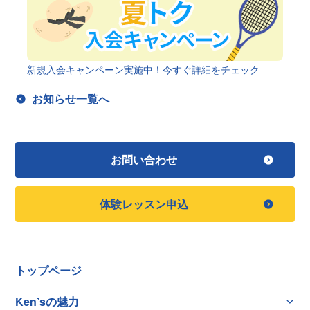
新規入会キャンペーン実施中！今すぐ詳細をチェック
お知らせ一覧へ
お問い合わせ
体験レッスン申込
トップページ
Ken’sの魅力