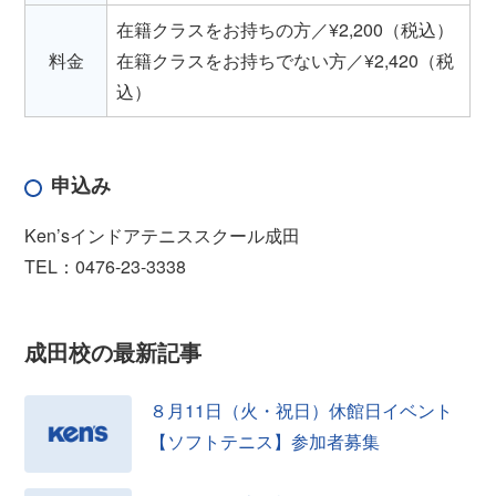
在籍クラスをお持ちの方／¥2,200（税込）
料金
在籍クラスをお持ちでない方／¥2,420（税
込）
申込み
Ken’sインドアテニススクール成田
TEL：0476-23-3338
成田校の
最新記事
８月11日（火・祝日）休館日イベント
【ソフトテニス】参加者募集