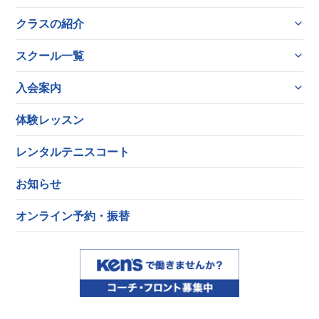
クラスの紹介
スクール一覧
入会案内
体験レッスン
レンタルテニスコート
お知らせ
オンライン予約・振替