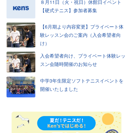
８月11日（火・祝日）休館日イベント
【硬式テニス】参加者募集
【6月期より内容変更】プライベート体
験レッスン会のご案内（入会希望者向
け）
入会希望者向け、プライベート体験レッ
スン会随時開催のお知らせ
中学3年生限定ソフトテニスイベントを
開催いたしました