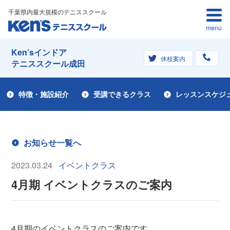
千葉県内最大規模のテニススクール
menu
Ken’sインドア
休校案内
テニススクール成田
特徴・施設紹介
受講できるクラス
レッスンスケジ
お知らせ一覧へ
2023.03.24
イベントクラス
4月期 イベントクラスのご案内
4月期のイベントクラスのご案内です。