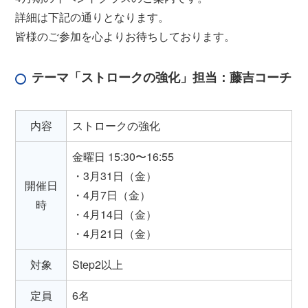
詳細は下記の通りとなります。
皆様のご参加を心よりお待ちしております。
テーマ「ストロークの強化」担当：藤吉コーチ
内容
ストロークの強化
金曜日 15:30〜16:55
・3月31日（金）
開催日
・4月7日（金）
時
・4月14日（金）
・4月21日（金）
対象
Step2以上
定員
6名