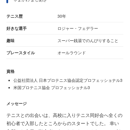
テニス歴
30年
好きな選手
ロジャー・フェデラー
趣味
スーパー銭湯でのんびりすること
プレースタイル
オールラウンド
資格
公益社団法人 日本プロテニス協会認定プロフェッショナル3
米国プロテニス協会 プロフェッショナル3
メッセージ
テニスとの出会いは、高校に入りテニス同好会へ全くの
初心者で入部したところからのスタートでした。 幸い