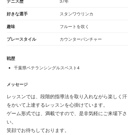
テニス歴
37年
好きな選手
スタンワウリンカ
趣味
フルートを吹く
プレースタイル
カウンターパンチャー
戦歴
千葉県ベテランシングルスベスト4
メッセージ
レッスンでは、段階的指導法を取り入れながら楽しく汗
をかいて上達するレッスンを心掛けています。
ゲーム形式では、満載ですので、是非気軽にご来場下さ
い。
笑顔でお待ちしております。