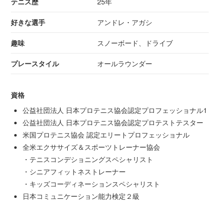
テニス歴
25年
好きな選手
アンドレ・アガシ
趣味
スノーボード、ドライブ
プレースタイル
オールラウンダー
資格
公益社団法人 日本プロテニス協会認定プロフェッショナル1
公益社団法人 日本プロテニス協会認定プロテストテスター
米国プロテニス協会 認定エリートプロフェッショナル
全米エクササイズ＆スポーツトレーナー協会
・テニスコンデショニングスペシャリスト
・シニアフィットネストレーナー
・キッズコーディネーションスペシャリスト
日本コミュニケーション能力検定２級