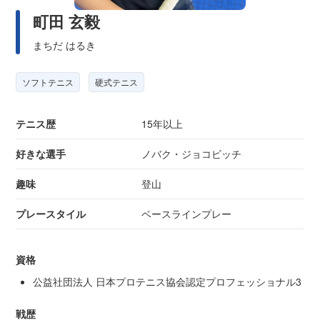
町田 玄毅
まちだ はるき
ソフトテニス
硬式テニス
テニス歴
15年以上
好きな選手
ノバク・ジョコビッチ
趣味
登山
プレースタイル
ベースラインプレー
資格
公益社団法人 日本プロテニス協会認定プロフェッショナル3
戦歴