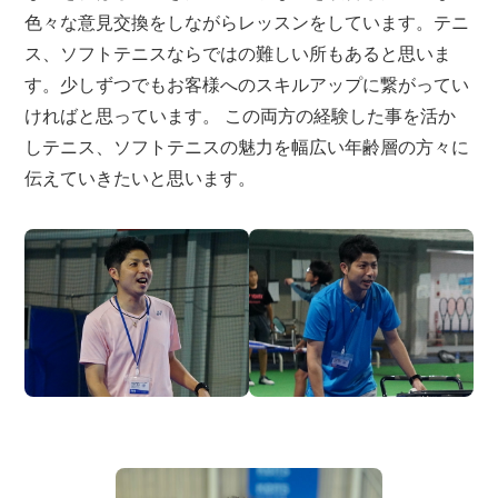
色々な意見交換をしながらレッスンをしています。テニ
ス、ソフトテニスならではの難しい所もあると思いま
す。少しずつでもお客様へのスキルアップに繋がってい
ければと思っています。 この両方の経験した事を活か
しテニス、ソフトテニスの魅力を幅広い年齢層の方々に
伝えていきたいと思います。