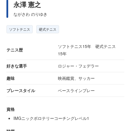
永澤 憲之
ながさわ のりゆき
ソフトテニス
硬式テニス
ソフトテニス15年 硬式テニス
テニス歴
15年
好きな選手
ロジャー・フェデラー
趣味
映画鑑賞、サッカー
プレースタイル
ベースラインプレー
資格
IMGニックボロテリーコーチングレベル1