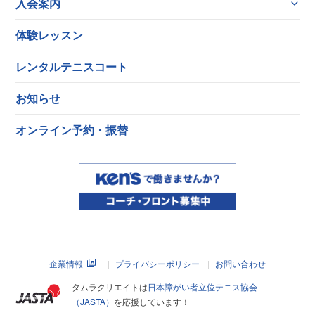
入会案内
体験レッスン
レンタルテニスコート
お知らせ
オンライン予約・振替
企業情報
プライバシーポリシー
お問い合わせ
タムラクリエイトは
日本障がい者立位テニス協会
（JASTA）
を応援しています！