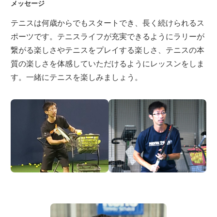
メッセージ
テニスは何歳からでもスタートでき、長く続けられるス
ポーツです。テニスライフが充実できるようにラリーが
繋がる楽しさやテニスをプレイする楽しさ、テニスの本
質の楽しさを体感していただけるようにレッスンをしま
す。一緒にテニスを楽しみましょう。