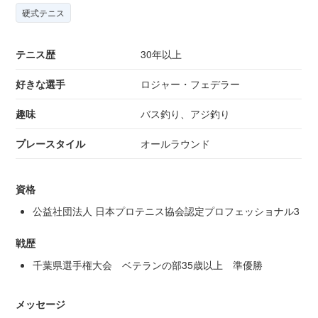
硬式テニス
テニス歴
30年以上
好きな選手
ロジャー・フェデラー
趣味
バス釣り、アジ釣り
プレースタイル
オールラウンド
資格
公益社団法人 日本プロテニス協会認定プロフェッショナル3
戦歴
千葉県選手権大会 ベテランの部35歳以上 準優勝
メッセージ