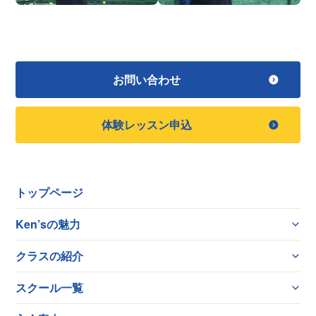
お問い合わせ
体験レッスン申込
トップページ
Ken’sの魅力
クラスの紹介
スクール一覧