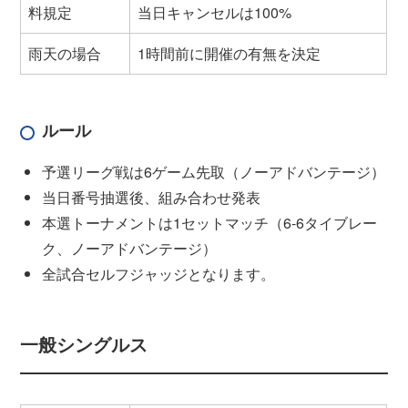
料規定
当日キャンセルは100%
雨天の場合
1時間前に開催の有無を決定
ルール
予選リーグ戦は6ゲーム先取（ノーアドバンテージ）
当日番号抽選後、組み合わせ発表
本選トーナメントは1セットマッチ（6-6タイブレー
ク、ノーアドバンテージ）
全試合セルフジャッジとなります。
一般シングルス