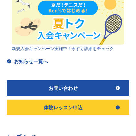
新規入会キャンペーン実施中！今すぐ詳細をチェック
お知らせ一覧へ
お問い合わせ
体験レッスン申込