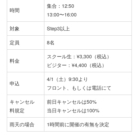
集合：12:50
時間
13:00〜16:00
対象
Step3以上
定員
8名
スクール生：¥3,300（税込）
料金
ビジター：¥4,400（税込）
4/1（土）9:30より
申込
フロント、もしくは電話にて
キャンセル
前日キャンセルは50%
料規定
当日キャンセルは100%
雨天の場合
1時間前に開催の有無を決定