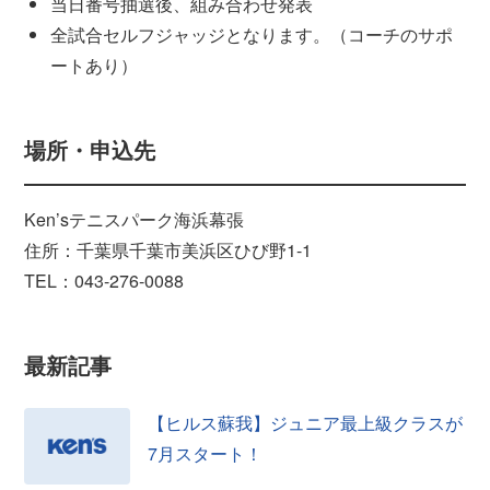
当日番号抽選後、組み合わせ発表
全試合セルフジャッジとなります。（コーチのサポ
ートあり）
場所・申込先
Ken’sテニスパーク海浜幕張
住所：千葉県千葉市美浜区ひび野1-1
TEL：043-276-0088
最新記事
【ヒルス蘇我】ジュニア最上級クラスが
7月スタート！