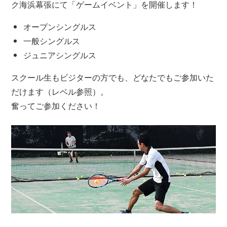
ク海浜幕張にて「ゲームイベント」を開催します！
オープンシングルス
一般シングルス
ジュニアシングルス
スクール生もビジターの方でも、どなたでもご参加いた
だけます（レベル参照）。
奮ってご参加ください！