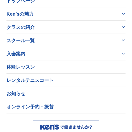
トップページ
Ken’sの魅力
クラスの紹介
スクール一覧
入会案内
体験レッスン
レンタルテニスコート
お知らせ
オンライン予約・振替