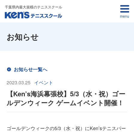
千葉県内最大規模のテニススクール
menu
お知らせ
お知らせ一覧へ
2023.03.25
イベント
【Ken’s海浜幕張校】5/3（水・祝）ゴー
ルデンウィーク ゲームイベント開催！
ゴールデンウィークの5/3（水・祝）にKen’sテニスパー