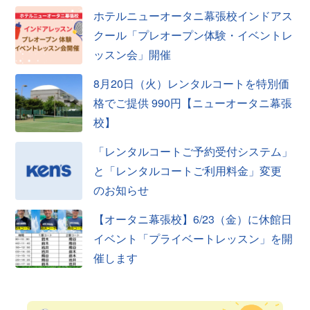
ホテルニューオータニ幕張校インドアス
クール「プレオープン体験・イベントレ
ッスン会」開催
8月20日（火）レンタルコートを特別価
格でご提供 990円【ニューオータニ幕張
校】
「レンタルコートご予約受付システム」
と「レンタルコートご利用料金」変更
のお知らせ
【オータニ幕張校】6/23（金）に休館日
イベント「プライベートレッスン」を開
催します