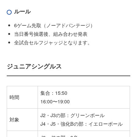
ルール
6ゲーム先取（ノーアドバンテージ）
当日番号抽選後、組み合わせ発表
全試合セルフジャッジとなります。
ジュニアシングルス
集合：15:50
時間
16:00〜19:00
J2・J3の部：グリーンボール
対象
J4・J5・強化Bの部：イエローボール